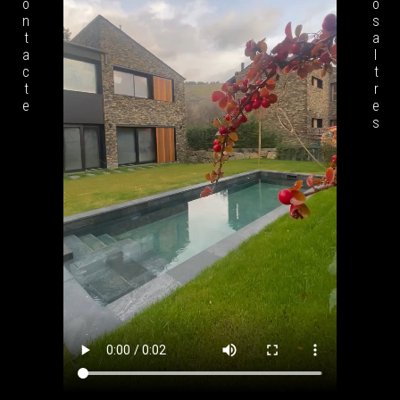
Contacte
Nosaltres